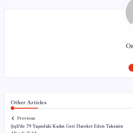
On
Other Articles
Previous
Şişli’de 79 Yaşındaki Kadın Geri Hareket Eden Taksinin