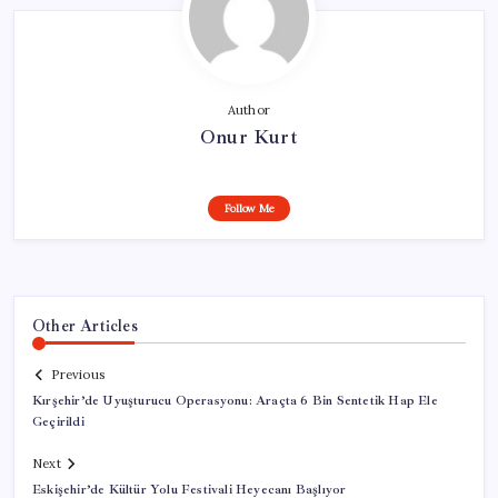
Author
Onur Kurt
Follow Me
Other Articles
Previous
Kırşehir’de Uyuşturucu Operasyonu: Araçta 6 Bin Sentetik Hap Ele
Geçirildi
Next
Eskişehir’de Kültür Yolu Festivali Heyecanı Başlıyor