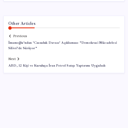
Other Articles
Previous
İmamoğlu’ndan ‘Casusluk Davası’ Açıklaması: “Demokrasi Mücadelesi
Silivri’de Sürüyor”
Next
ABD, 12 Kişi ve Kuruluşa İran Petrol Satışı Yaptırımı Uyguladı