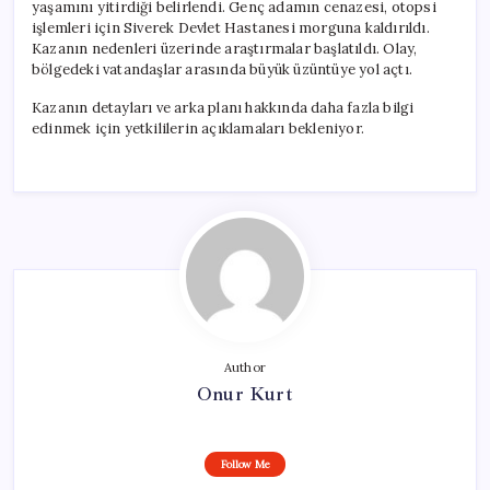
yaşamını yitirdiği belirlendi. Genç adamın cenazesi, otopsi
işlemleri için Siverek Devlet Hastanesi morguna kaldırıldı.
Kazanın nedenleri üzerinde araştırmalar başlatıldı. Olay,
bölgedeki vatandaşlar arasında büyük üzüntüye yol açtı.
Kazanın detayları ve arka planı hakkında daha fazla bilgi
edinmek için yetkililerin açıklamaları bekleniyor.
Author
Onur Kurt
Follow Me