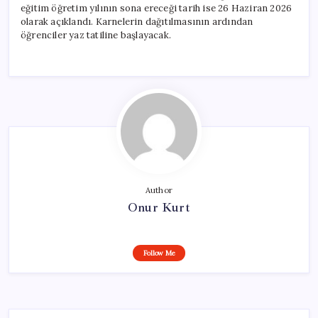
eğitim öğretim yılının sona ereceği tarih ise 26 Haziran 2026
olarak açıklandı. Karnelerin dağıtılmasının ardından
öğrenciler yaz tatiline başlayacak.
Author
Onur Kurt
Follow Me