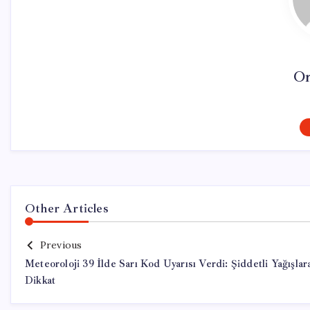
On
Other Articles
Previous
Meteoroloji 39 İlde Sarı Kod Uyarısı Verdi: Şiddetli Yağışlar
Dikkat