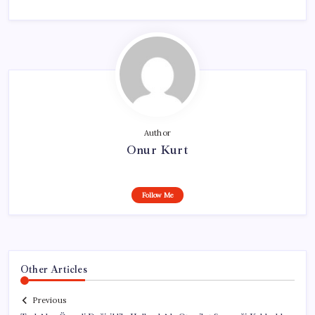
Author
Onur Kurt
Follow Me
Other Articles
Previous