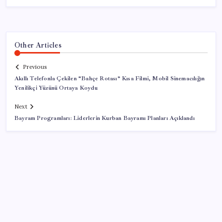
Other Articles
Previous
Akıllı Telefonla Çekilen “Bahçe Rotası” Kısa Filmi, Mobil Sinemacılığın
Yenilikçi Yüzünü Ortaya Koydu
Next
Bayram Programları: Liderlerin Kurban Bayramı Planları Açıklandı