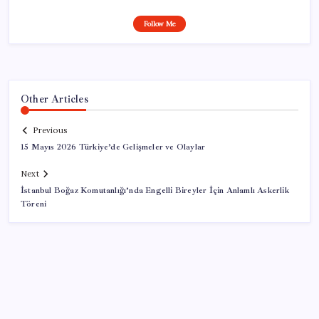
Follow Me
Other Articles
Previous
15 Mayıs 2026 Türkiye’de Gelişmeler ve Olaylar
Next
İstanbul Boğaz Komutanlığı’nda Engelli Bireyler İçin Anlamlı Askerlik
Töreni