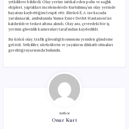
yetkililere bildirdi. Olay yerine intikal eden polis ve sağlık
ekipleri, yaptıkları incelemelerde Kurtulmuş’un olay yerinde
hayatını kaybettiğini tespit etti. Sürücü E.A. ise kazada
yaralanarak, ambulansla Yunus Emre Devlet Hastanesi’ne
kaldırıldı ve tedavi altına alındı. Olay anı, çevredeki bir iş
yerinin güvenlik kameraları tarafından kaydedildi.
Bu üzücü olay, trafik güvenliği konusunu yeniden gündeme
getirdi. Yetkililer, sürücülerin ve yayaların dikkatli olmaları
gerektiği uyarısında bulundu.
Author
Onur Kurt