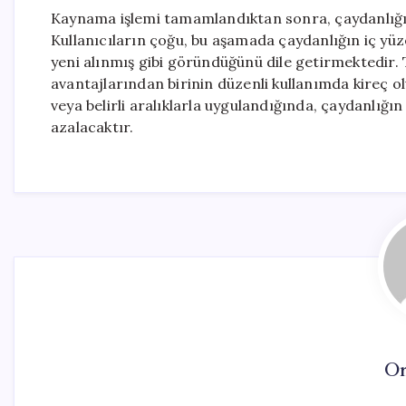
Kaynama işlemi tamamlandıktan sonra, çaydanlığın 
Kullanıcıların çoğu, bu aşamada çaydanlığın iç yüze
yeni alınmış gibi göründüğünü dile getirmektedir.
avantajlarından birinin düzenli kullanımda kireç 
veya belirli aralıklarla uygulandığında, çaydanlığı
azalacaktır.
On